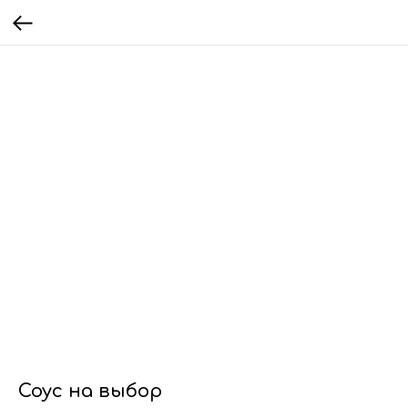
Соус на выбор