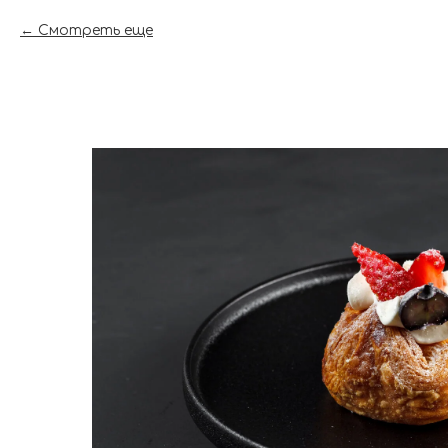
Смотреть еще