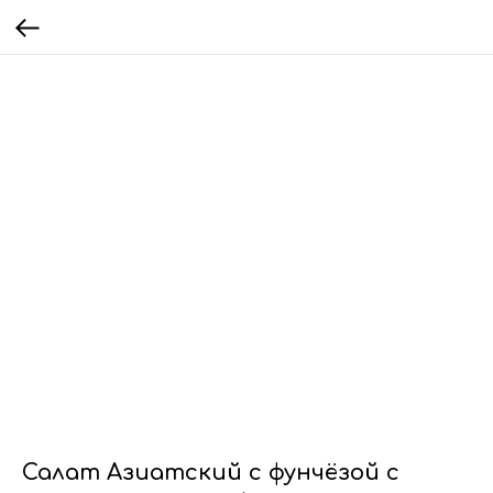
Салат Азиатский с фунчёзой с