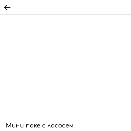
Мини поке с лососем