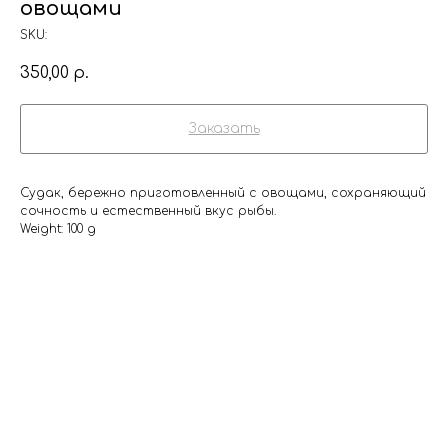
овощами
SKU:
350,00
р.
Заказать
Судак, бережно приготовленный с овощами, сохраняющий
сочность и естественный вкус рыбы.
Weight: 100 g