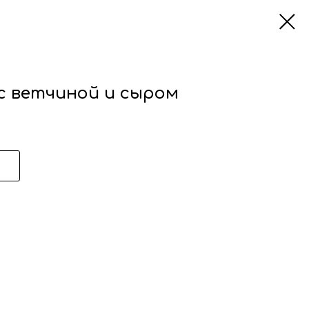
с ветчиной и сыром