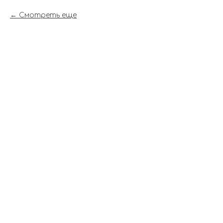
Смотреть еще