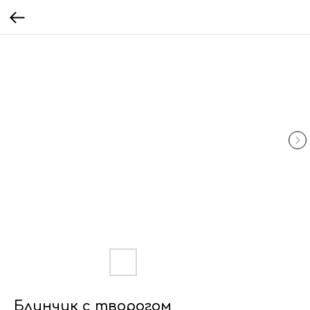
Блинчик с творогом