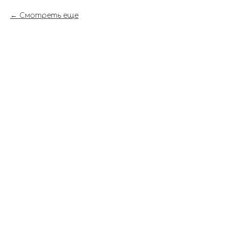
Смотреть еще