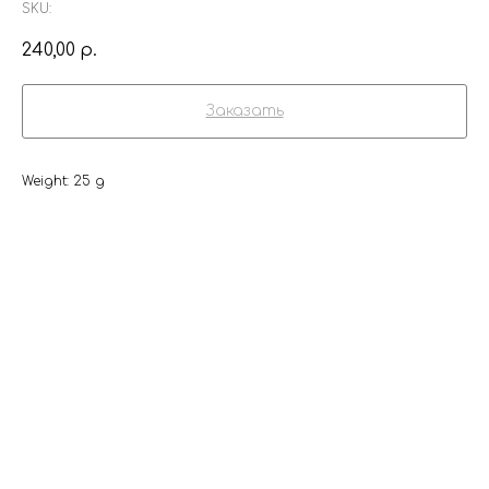
SKU:
240,00
р.
Заказать
Weight: 25 g