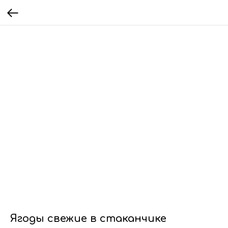
Ягоды свежие в стаканчике