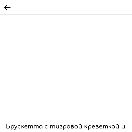
Брускетта с тигровой креветкой и