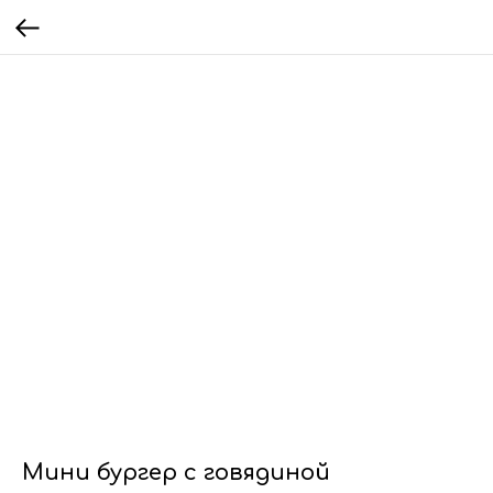
Мини бургер с говядиной