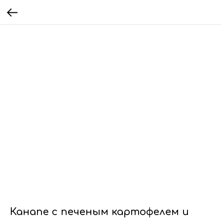
Канапе с печеным картофелем и