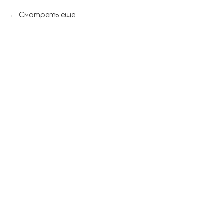
Смотреть еще