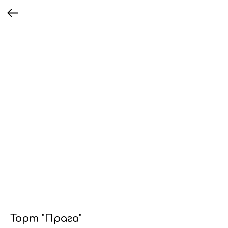
Торт "Прага"