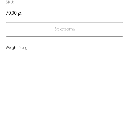
SKU:
70,00
р.
Заказать
Weight: 25 g