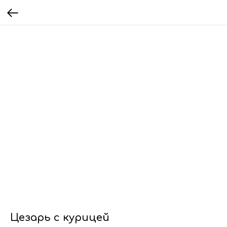
Цезарь с курицей