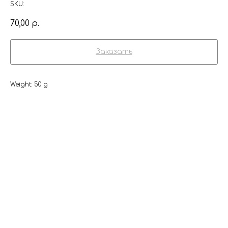
SKU:
70,00
р.
Заказать
Weight: 50 g