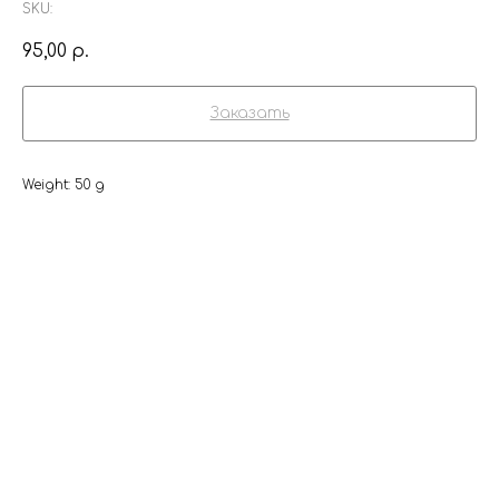
SKU:
95,00
р.
Заказать
Weight: 50 g