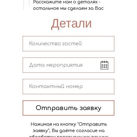
Расскажите нам о деталях -
остальное мы сделаем за Вас
Детали
Отправить заявку
Нажимая на кнопку "Отправить
заявку", Вы даёте согласие на